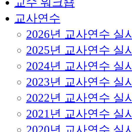
교수 워크숍
교사연수
2026년 교사연수 
2025년 교사연수 
2024년 교사연수 
2023년 교사연수 
2022년 교사연수 
2021년 교사연수 
2020년 교사연수 