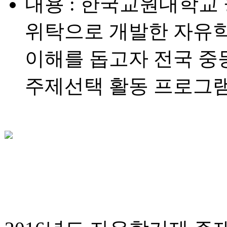
내용
: 한국교원대학교
위탁으로 개발한 자유
이해를 돕고자 전국 중
주제선택 활동 프로그램