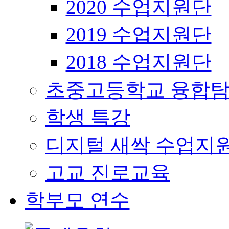
2020 수업지원단
2019 수업지원단
2018 수업지원단
초중고등학교 융합탐
학생 특강
디지털 새싹 수업지
고교 진로교육
학부모 연수