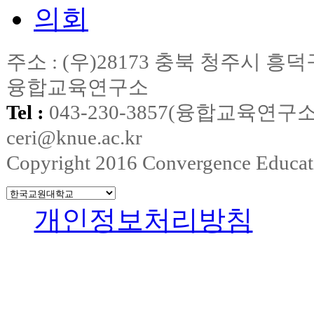
주소 : (우)28173 충북 청주시
융합교육연구소
Tel :
043-230-3857(융합교육연구소
ceri@knue.ac.kr
Copyright 2016 Convergence Education
개인정보처리방침