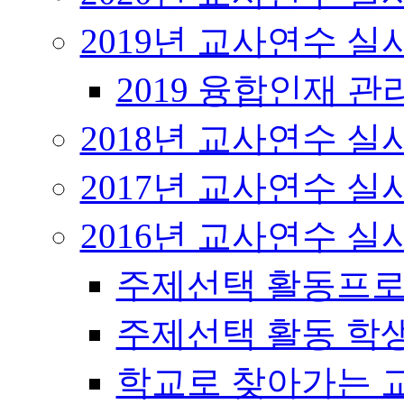
2019년 교사연수 
2019 융합인재 
2018년 교사연수 
2017년 교사연수 
2016년 교사연수 
주제선택 활동프로
주제선택 활동 학
학교로 찾아가는 