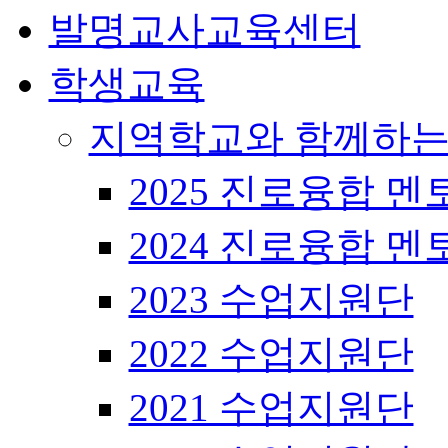
발명교사교육센터
학생교육
지역학교와 함께하는
2025 진로융합 멘
2024 진로융합 멘
2023 수업지원단
2022 수업지원단
2021 수업지원단