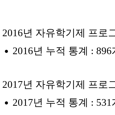
2016년 자유학기제 프로
2016년 누적 통계 : 896
2017년 자유학기제 프로
2017년 누적 통계 : 531개