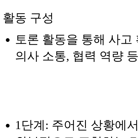
활동 구성
토론 활동을 통해 사고 
의사 소통, 협력 역량 
1단계: 주어진 상황에