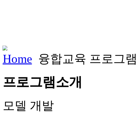
Home
융합교육 프로그램
프로그램소개
모델 개발