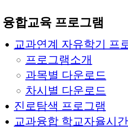
융합교육 프로그램
교과연계 자유학기 프
프로그램소개
과목별 다운로드
차시별 다운로드
진로탐색 프로그램
교과융합 학교자율시간