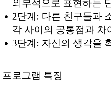
외부적으로 표현하는 
2단계: 다른 친구들과 
각 사이의 공통점과 차
3단계: 자신의 생각을
프로그램 특징