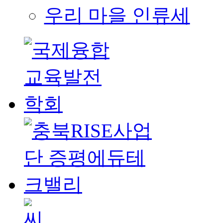
우리 마을 인류세