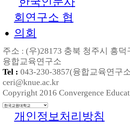
주소 : (우)28173 충북 청주시
융합교육연구소
Tel :
043-230-3857(융합교육연구소
ceri@knue.ac.kr
Copyright 2016 Convergence Education
개인정보처리방침