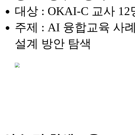
대상
: OKAI-C 교사 12
주제
: AI 융합교육 사
설계 방안 탐색