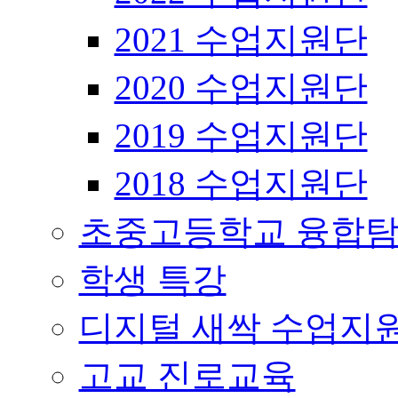
2021 수업지원단
2020 수업지원단
2019 수업지원단
2018 수업지원단
초중고등학교 융합탐
학생 특강
디지털 새싹 수업지
고교 진로교육