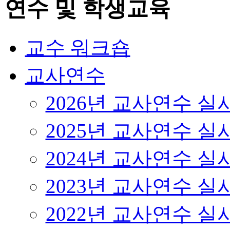
연수 및 학생교육
교수 워크숍
교사연수
2026년 교사연수 
2025년 교사연수 
2024년 교사연수 
2023년 교사연수 
2022년 교사연수 