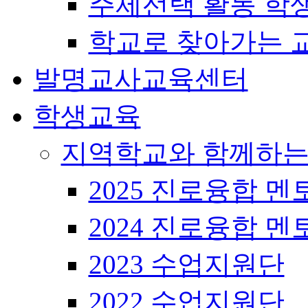
주제선택 활동 학
학교로 찾아가는 
발명교사교육센터
학생교육
지역학교와 함께하는
2025 진로융합 멘
2024 진로융합 멘
2023 수업지원단
2022 수업지원단