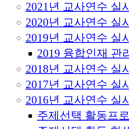
2021년 교사연수 
2020년 교사연수 
2019년 교사연수 
2019 융합인재 
2018년 교사연수 
2017년 교사연수 
2016년 교사연수 
주제선택 활동프로