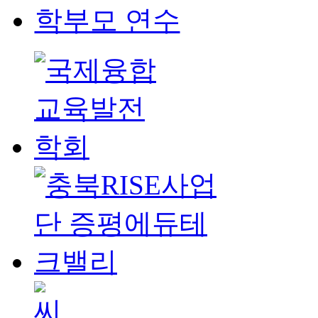
학부모 연수