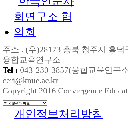
주소 : (우)28173 충북 청주시
융합교육연구소
Tel :
043-230-3857(융합교육연구소
ceri@knue.ac.kr
Copyright 2016 Convergence Education
개인정보처리방침