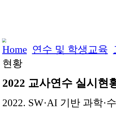
Home
연수 및 학생교육
현황
2022 교사연수 실시현
2022. SW·AI 기반 과