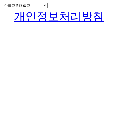
개인정보처리방침