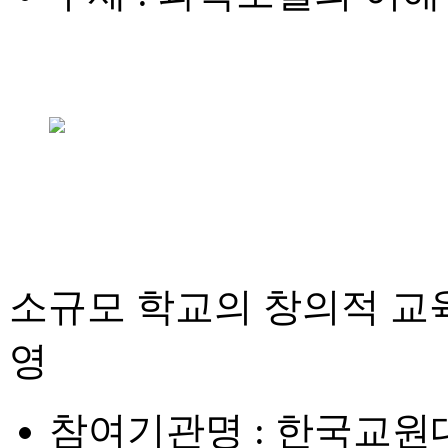
소규모 학교의 창의적 교
영
참여기관명
: 한국교원