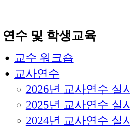
연수 및 학생교육
교수 워크숍
교사연수
2026년 교사연수 
2025년 교사연수 
2024년 교사연수 