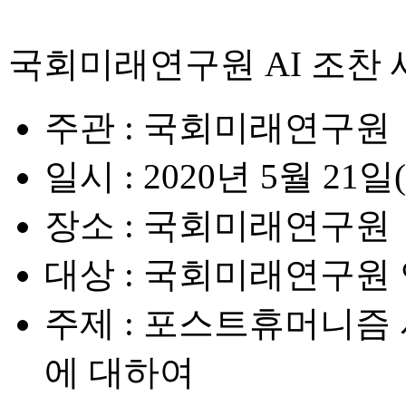
국회미래연구원 AI 조찬
주관
: 국회미래연구원
일시
: 2020년 5월 21일
장소
: 국회미래연구원
대상
: 국회미래연구원
주제
: 포스트휴머니즘 
에 대하여