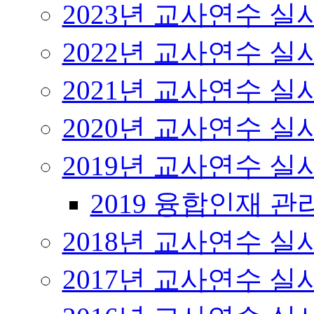
2023년 교사연수 
2022년 교사연수 
2021년 교사연수 
2020년 교사연수 
2019년 교사연수 
2019 융합인재 
2018년 교사연수 
2017년 교사연수 