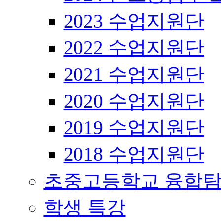
2023 수업지원단
2022 수업지원단
2021 수업지원단
2020 수업지원단
2019 수업지원단
2018 수업지원단
초중고등학교 융합탐
학생 특강