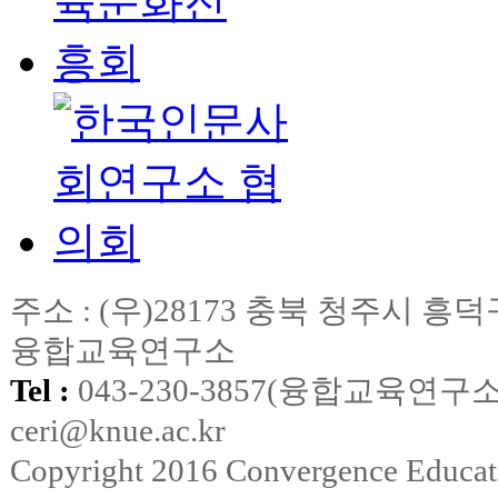
주소 : (우)28173 충북 청주시
융합교육연구소
Tel :
043-230-3857(융합교육연구소
ceri@knue.ac.kr
Copyright 2016 Convergence Education