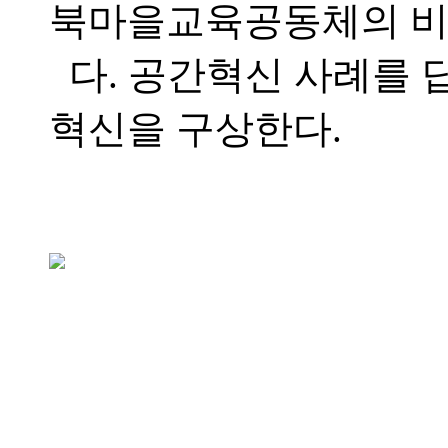
북마을교육공동체의 비
다. 공간혁신 사례를 
혁신을 구상한다.