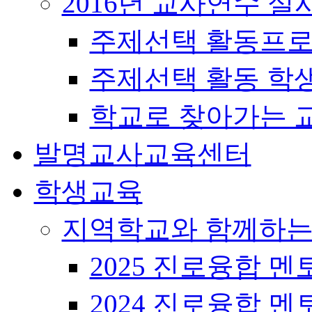
2016년 교사연수 
주제선택 활동프로
주제선택 활동 학
학교로 찾아가는 
발명교사교육센터
학생교육
지역학교와 함께하는
2025 진로융합 멘
2024 진로융합 멘