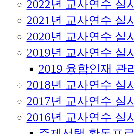
2022년 교사연수 
2021년 교사연수 
2020년 교사연수 
2019년 교사연수 
2019 융합인재 
2018년 교사연수 
2017년 교사연수 
2016년 교사연수 
주제선택 활동프로