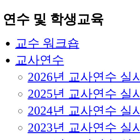
연수 및 학생교육
교수 워크숍
교사연수
2026년 교사연수 
2025년 교사연수 
2024년 교사연수 
2023년 교사연수 