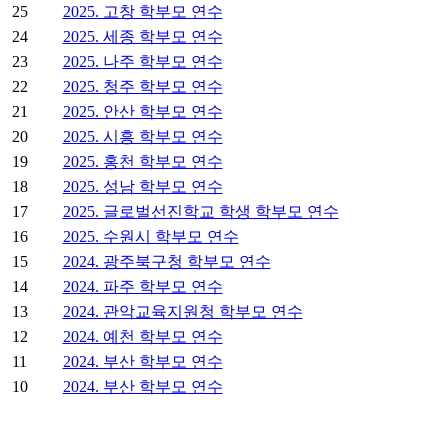
25
2025. 고창 학부모 연수
24
2025. 세종 학부모 연수
23
2025. 나주 학부모 연수
22
2025. 청주 학부모 연수
21
2025. 안산 학부모 연수
20
2025. 시흥 학부모 연수
19
2025. 홍천 학부모 연수
18
2025. 성남 학부모 연수
17
2025. 글로벌선진학교 학생 학부모 연수
16
2025. 수원시 학부모 연수
15
2024. 광주북구청 학부모 연수
14
2024. 파주 학부모 연수
13
2024. 관악교육지원청 학부모 연수
12
2024. 예천 학부모 연수
11
2024. 부산 학부모 연수
10
2024. 부산 학부모 연수