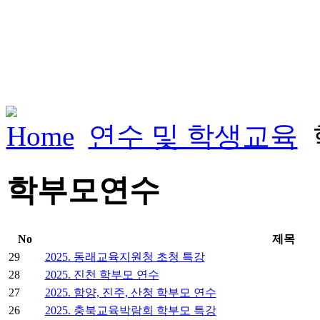
Home
연수 및 학생교육
학부모연수
No
제목
29
2025. 동래교육지원청 초청 특강
28
2025. 진천 학부모 연수
27
2025. 함양, 진주, 산청 학부모 연수
26
2025. 충북교육박람회 학부모 특강