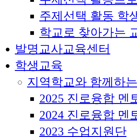
주제선택 활동 학
학교로 찾아가는 
발명교사교육센터
학생교육
지역학교와 함께하는
2025 진로융합 멘
2024 진로융합 멘
2023 수업지원단