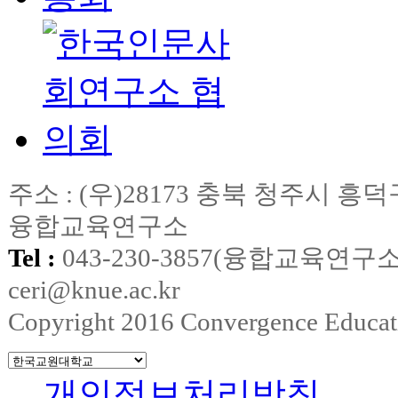
주소 : (우)28173 충북 청주시
융합교육연구소
Tel :
043-230-3857(융합교육연구소
ceri@knue.ac.kr
Copyright 2016 Convergence Education
개인정보처리방침