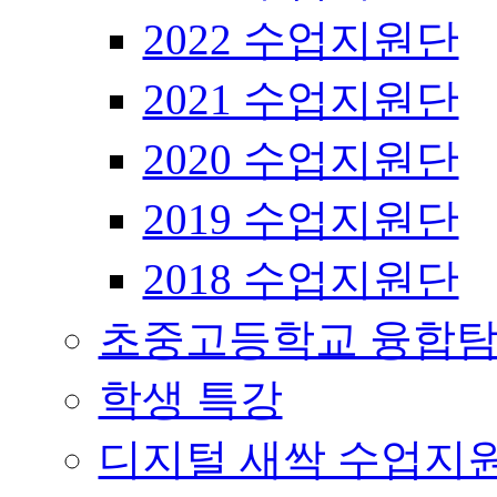
2022 수업지원단
2021 수업지원단
2020 수업지원단
2019 수업지원단
2018 수업지원단
초중고등학교 융합탐
학생 특강
디지털 새싹 수업지