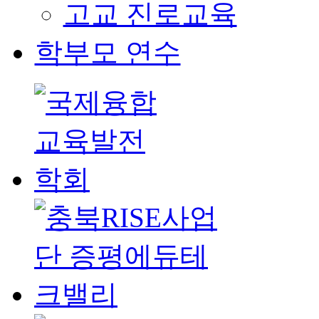
고교 진로교육
학부모 연수