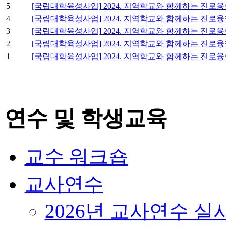
5
[국립대학육성사업] 2024. 지역학교와 함께하는 진로
4
[국립대학육성사업] 2024. 지역학교와 함께하는 진로
3
[국립대학육성사업] 2024. 지역학교와 함께하는 진
2
[국립대학육성사업] 2024. 지역학교와 함께하는 진로
1
[국립대학육성사업] 2024. 지역학교와 함께하는 진로
연수 및 학생교육
교수 워크숍
교사연수
2026년 교사연수 