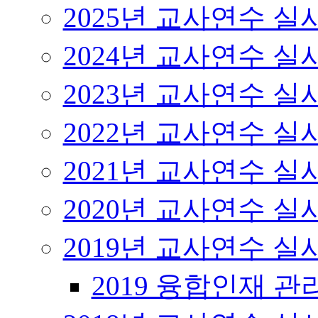
2025년 교사연수 
2024년 교사연수 
2023년 교사연수 
2022년 교사연수 
2021년 교사연수 
2020년 교사연수 
2019년 교사연수 
2019 융합인재 