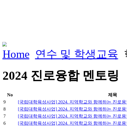
Home
연수 및 학생교육
2024 진로융합 멘토링
No
제목
9
[국립대학육성사업] 2024. 지역학교와 함께하는 진
8
[국립대학육성사업] 2024. 지역학교와 함께하는 진로
7
[국립대학육성사업] 2024. 지역학교와 함께하는 진
6
[국립대학육성사업] 2024. 지역학교와 함께하는 진로