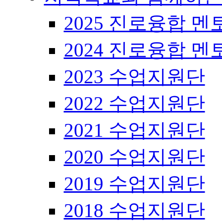
2025 진로융합 멘
2024 진로융합 멘
2023 수업지원단
2022 수업지원단
2021 수업지원단
2020 수업지원단
2019 수업지원단
2018 수업지원단