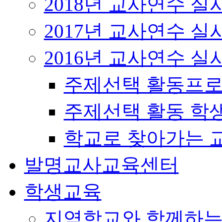
2018년 교사연수 
2017년 교사연수 
2016년 교사연수 
주제선택 활동프로
주제선택 활동 학
학교로 찾아가는 
발명교사교육센터
학생교육
지역학교와 함께하는