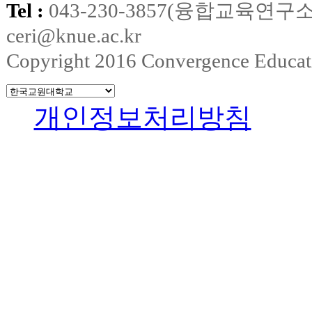
Tel :
043-230-3857(융합교육연구소
ceri@knue.ac.kr
Copyright 2016 Convergence Education
개인정보처리방침