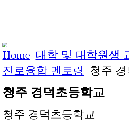
Home
대학 및 대학원생
진로융합 멘토링
청주 
청주 경덕초등학교
청주 경덕초등학교