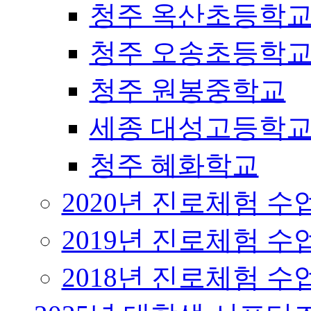
청주 옥산초등학
청주 오송초등학
청주 원봉중학교
세종 대성고등학
청주 혜화학교
2020년 진로체험 
2019년 진로체험 
2018년 진로체험 