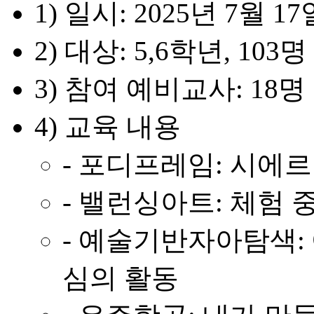
1) 일시: 2025년 7월 17
2) 대상: 5,6학년, 103명
3) 참여 예비교사: 18명
4) 교육 내용
- 포디프레임: 시에
- 밸런싱아트: 체험
- 예술기반자아탐색: 
심의 활동