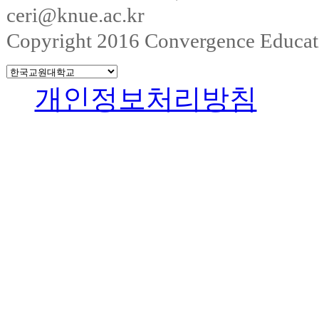
ceri@knue.ac.kr
Copyright 2016 Convergence Education
개인정보처리방침