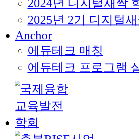
2024년 디지털새싹
2025년 2기 디지털
Anchor
에듀테크 매칭
에듀테크 프로그램 