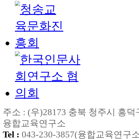
주소 : (우)28173 충북 청주시
융합교육연구소
Tel :
043-230-3857(융합교육연구소