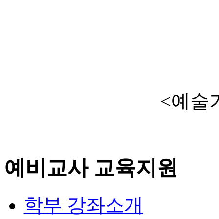
<예술
예비교사 교육지원
학부 강좌소개