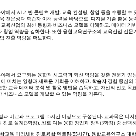
야에서 AI 기반 콘텐츠 개발, 교육 컨설팅, 창업 등을 수행할 수
 전문성과 학습자 이해 능력을 바탕으로, 디지털 기술 활용 능력
 교육산업의 최신 동향과 비즈니스 모델을 이해하고, 데이터 기반
계와 창업 역량을 강화한다. 또한 융합교육연구소의 교육산업 전문
업 진출 역량을 확보한다.
야에서 요구되는 융합적 사고력과 혁신 역량을 갖춘 전문가 양성을
에 미치는 영향과 새로운 기회를 이해하고, 학습자 경험 중심의 
또한 교육 데이터 분석 및 활용 방법을 습득하고, 자신의 진로 목
한 비즈니스 모델을 개발할 수 있는 역량을 기른다.
점과 비교과 프로그램 15시간 이상으로 구성된다. 교과목은 디지털
합적 진로 설계(3학점), AI로 여는 융합 창업과 창직(3학점) 중 선
교육 미리체험 진로융합 멘토링(55시간), 융합교육연구소 대학생