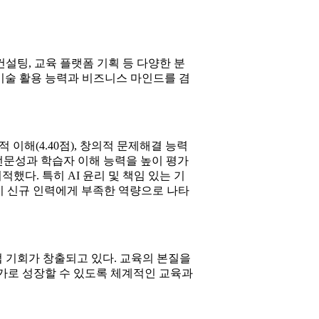
설팅, 교육 플랫폼 기획 등 다양한 분
기술 활용 능력과 비즈니스 마인드를 겸
 이해(4.40점), 창의적 문제해결 능력
 전문성과 학습자 이해 능력을 높이 평가
했다. 특히 AI 윤리 및 책임 있는 기
0점)이 신규 인력에게 부족한 역량으로 나타
업 기회가 창출되고 있다. 교육의 본질을
가로 성장할 수 있도록 체계적인 교육과