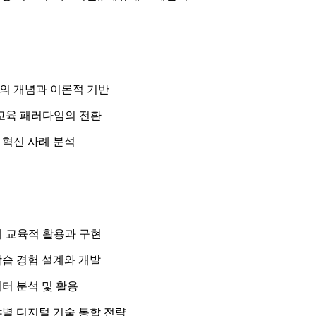
의 개념과 이론적 기반
 교육 패러다임의 전환
 혁신 사례 분석
의 교육적 활용과 구현
습 경험 설계와 개발
터 분석 및 활용
별 디지털 기술 통합 전략