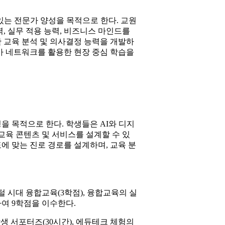
 있는 전문가 양성을 목적으로 한다. 교원
, 실무 적용 능력, 비즈니스 마인드를
 교육 분석 및 의사결정 능력을 개발하
가 네트워크를 활용한 현장 중심 학습을
 목적으로 한다. 학생들은 AI와 디지
교육 콘텐츠 및 서비스를 설계할 수 있
표에 맞는 진로 경로를 설계하며, 교육 분
 시대 융합교육(3학점), 융합교육의 실
택하여 9학점을 이수한다.
 서포터즈(30시간), 에듀테크 체험의