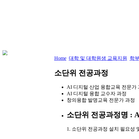
Home
대학 및 대학원생 교육지원
학부
소단위 전공과정
AI 디지털 산업 융합교육 전문가
AI 디지털 융합 교수자 과정
창의융합 발명교육 전문가 과정
소단위 전공과정명
:
1. 소단위 전공과정 설치 필요성 