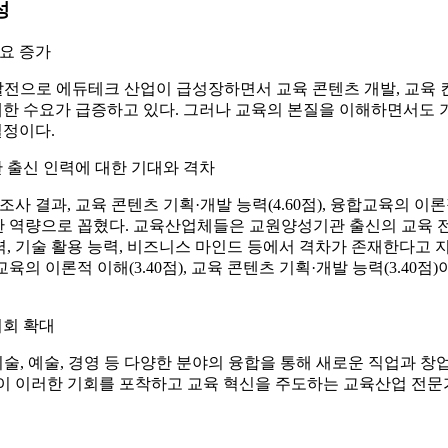
성
요 증가
발전으로 에듀테크 산업이 급성장하면서 교육 콘텐츠 개발, 교육 컨
대한 수요가 급증하고 있다. 그러나 교육의 본질을 이해하면서도 
실정이다.
출신 인력에 대한 기대와 격차
 결과, 교육 콘텐츠 기획·개발 능력(4.60점), 융합교육의 이론적
중요한 역량으로 꼽혔다. 교육산업체들은 교원양성기관 출신의 교육
력, 기술 활용 능력, 비즈니스 마인드 등에서 격차가 존재한다고 지적
융합교육의 이론적 이해(3.40점), 교육 콘텐츠 기획·개발 능력(3.4
기회 확대
기술, 예술, 경영 등 다양한 분야의 융합을 통해 새로운 직업과 창
 이러한 기회를 포착하고 교육 혁신을 주도하는 교육산업 전문