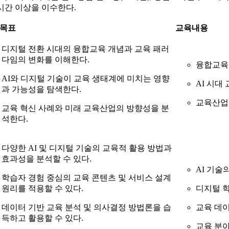
5시간 이상을 이수한다.
 목표
교육내용
디지털 전환 시대의 융합교육 개념과 교육 패러
다임의 변화를 이해한다.
융합교육
AI와 디지털 기술이 교육 생태계에 미치는 영향
AI 시대
과 가능성을 탐색한다.
교육산업
교육 혁신 사례와 미래 교육산업의 방향성을 분
석한다.
다양한 AI 및 디지털 기술의 교육적 활용 방법과
효과성을 분석할 수 있다.
AI 기술
학습자 경험 중심의 교육 콘텐츠 및 서비스 설계
원리를 적용할 수 있다.
디지털 학
데이터 기반 교육 분석 및 의사결정 방법론을 습
교육 데이
득하고 활용할 수 있다.
교육 분야