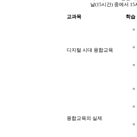
날(15시간) 중에서 1
교과목
학습
디지털 시대 융합교육
융합교육의 실제