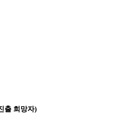
진출 희망자)