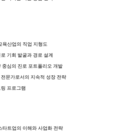
 교육산업의 직업 지형도
로 기회 발굴과 경로 설계
량 중심의 진로 포트폴리오 개발
 전문가로서의 지속적 성장 전략
토링 프로그램
 스타트업의 이해와 사업화 전략