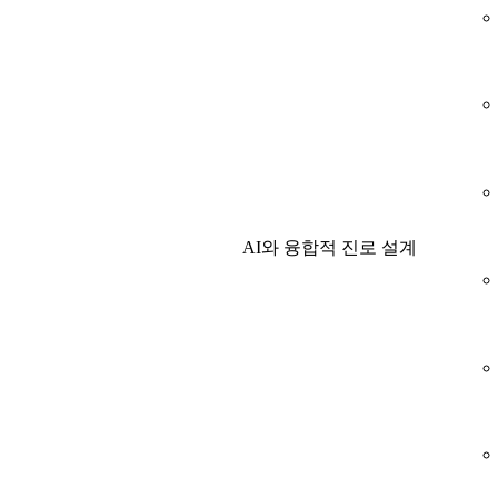
AI와 융합적 진로 설계