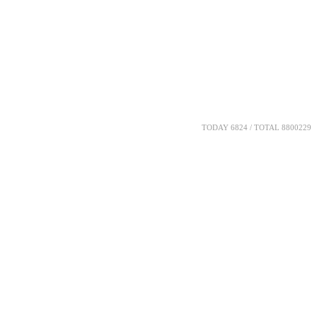
TODAY 6824 / TOTAL 8800229