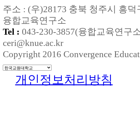
주소 : (우)28173 충북 청주시
융합교육연구소
Tel :
043-230-3857(융합교육연구소
ceri@knue.ac.kr
Copyright 2016 Convergence Education
개인정보처리방침