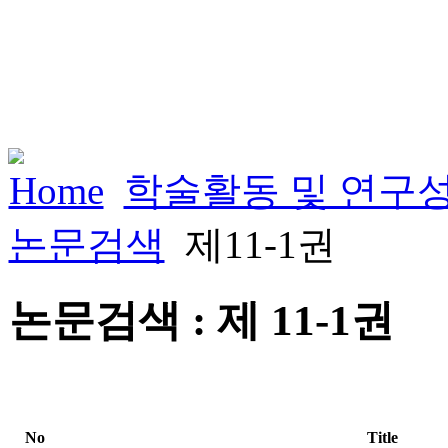
Home
학술활동 및 연구
논문검색
제11-1권
논문검색 : 제 11-1권
No
Title