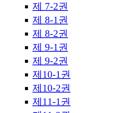
제 7-2권
제 8-1권
제 8-2권
제 9-1권
제 9-2권
제10-1권
제10-2권
제11-1권