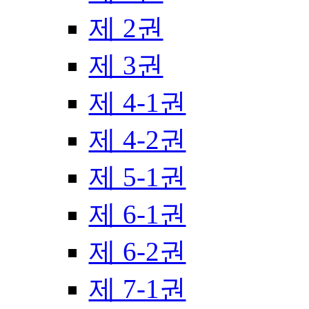
제 2권
제 3권
제 4-1권
제 4-2권
제 5-1권
제 6-1권
제 6-2권
제 7-1권