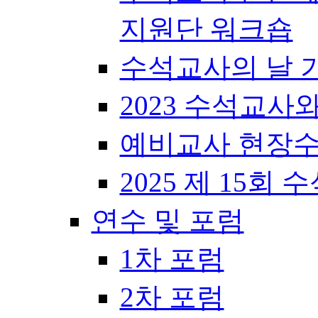
지원단 워크숍
수석교사의 날 
2023 수석교사
예비교사 현장수
2025 제 15
연수 및 포럼
1차 포럼
2차 포럼