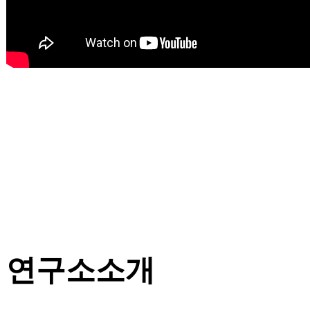
연구소소개