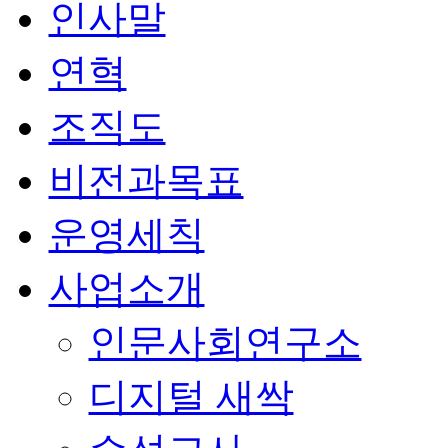
인사말
연혁
조직도
비전과목표
운영세칙
사업소개
인문사회연구소
디지털 새싹