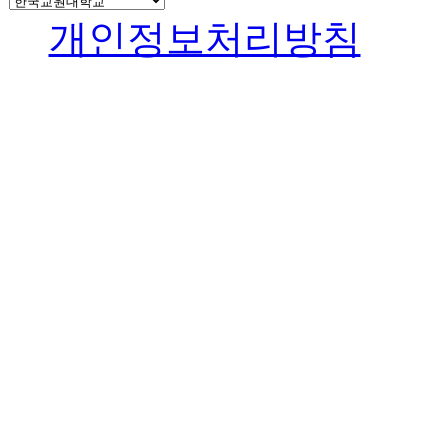
개인정보처리방침