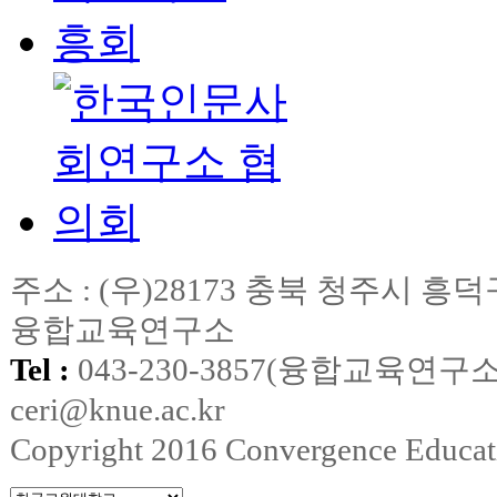
주소 : (우)28173 충북 청주시
융합교육연구소
Tel :
043-230-3857(융합교육연구소
ceri@knue.ac.kr
Copyright 2016 Convergence Education