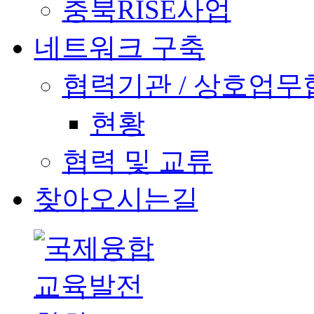
충북RISE사업
네트워크 구축
협력기관 / 상호업무협
현황
협력 및 교류
찾아오시는길