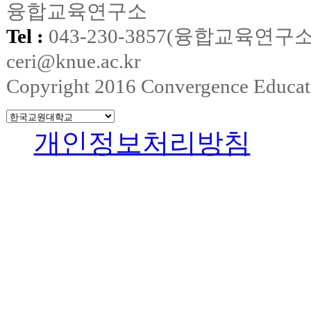
융합교육연구소
Tel :
043-230-3857(융합교육연구소
ceri@knue.ac.kr
Copyright 2016 Convergence Education
개인정보처리방침