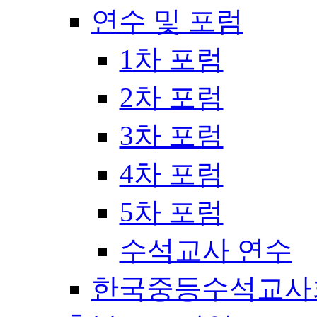
연수 및 포럼
1차 포럼
2차 포럼
3차 포럼
4차 포럼
5차 포럼
수석교사 연수
한국중등수석교사회