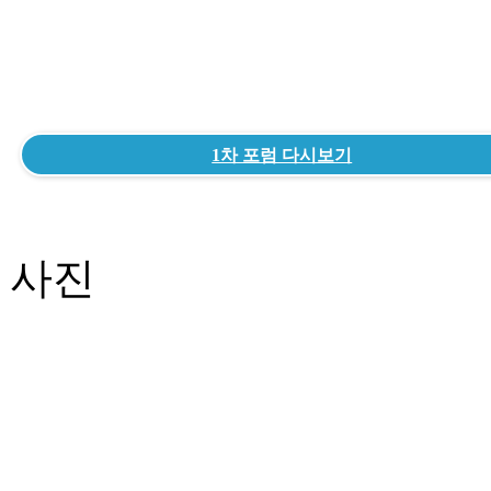
1차 포럼 다시보기
사진