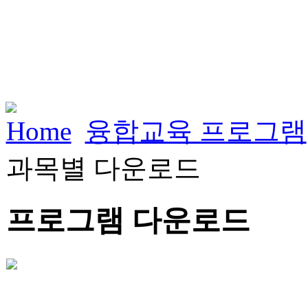
Home
융합교육 프로그램
과목별 다운로드
프로그램 다운로드