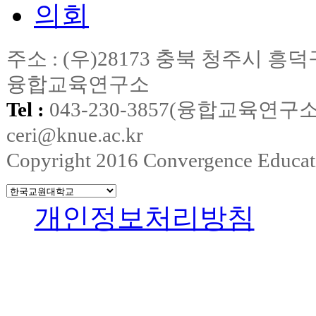
주소 : (우)28173 충북 청주시
융합교육연구소
Tel :
043-230-3857(융합교육연구소
ceri@knue.ac.kr
Copyright 2016 Convergence Education
개인정보처리방침