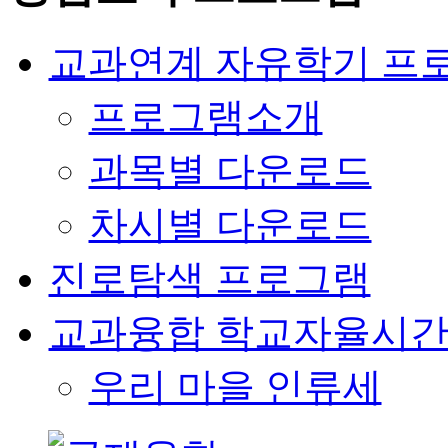
교과연계 자유학기 프
프로그램소개
과목별 다운로드
차시별 다운로드
진로탐색 프로그램
교과융합 학교자율시간
우리 마을 인류세