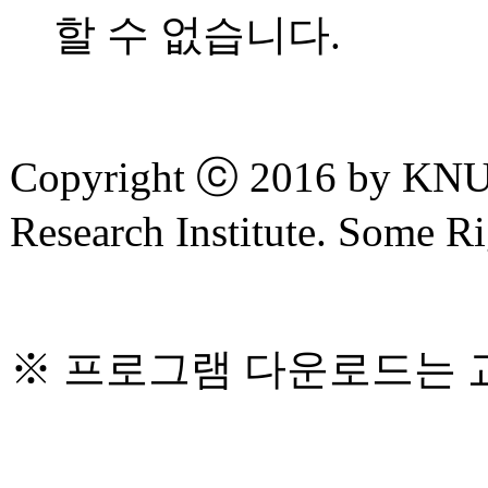
할 수 없습니다.
Copyright ⓒ 2016 by KNU
Research Institute. Some R
※ 프로그램 다운로드는