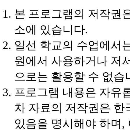
본 프로그램의 저작권
소에 있습니다.
일선 학교의 수업에서는
원에서 사용하거나 저서
으로는 활용할 수 없습
프로그램 내용은 자유롭게
차 자료의 저작권은 
있음을 명시해야 하며,