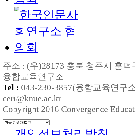
주소 : (우)28173 충북 청주시
융합교육연구소
Tel :
043-230-3857(융합교육연구소
ceri@knue.ac.kr
Copyright 2016 Convergence Education
개인정보처리방침