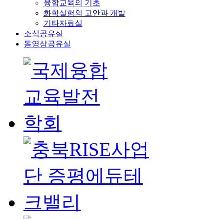
융합교육의 기초
화학실험의 고안과 개발
기타자료실
소식공유실
동영상공유실