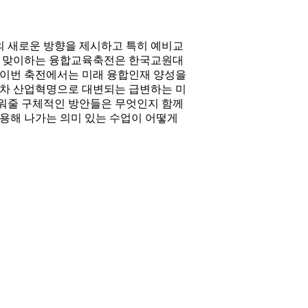
의 새로운 방향을 제시하고 특히 예비교
째를 맞이하는 융합교육축전은 한국교원대
 이번 축전에서는 미래 융합인재 양성을
4차 산업혁명으로 대변되는 급변하는 미
키워줄 구체적인 방안들은 무엇인지 함께
적용해 나가는 의미 있는 수업이 어떻게