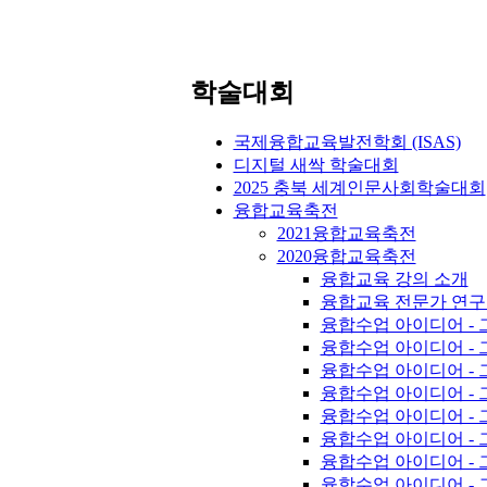
학술대회
국제융합교육발전학회 (ISAS)
디지털 새싹 학술대회
2025 충북 세계인문사회학술대회
융합교육축전
2021융합교육축전
2020융합교육축전
융합교육 강의 소개
융합교육 전문가 연구
융합수업 아이디어 - 
융합수업 아이디어 - 
융합수업 아이디어 - 
융합수업 아이디어 - 
융합수업 아이디어 - 
융합수업 아이디어 - 
융합수업 아이디어 - 
융합수업 아이디어 - 