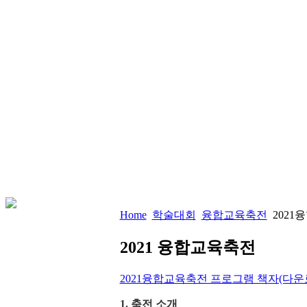
Home
학술대회
융합교육축전
2021
2021 융합교육축전
2021융합교육축전 프로그램 책자(다운
1. 축전 소개