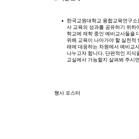
한국교원대학교 융합교육연구소는 
사 교육의 성과를 공유하기 위하
학교에 재학 중인 예비교사들을 
위해 교육이 나아가야 할 실천적
래에 대응하는 차원에서 예비교사
나누고자 합니다. 단편적인 지식을
교실에서 가능할지 살펴봐 주시면
행사 포스터