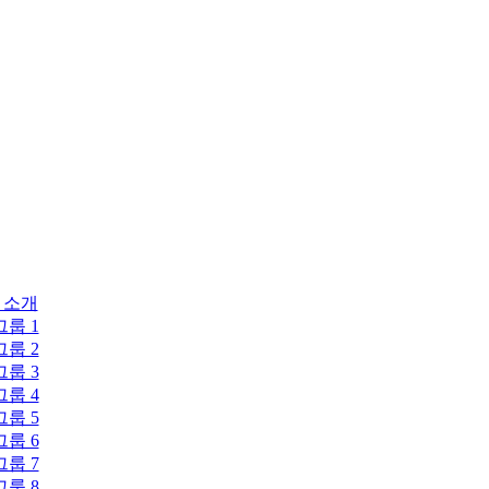
 소개
그룹 1
그룹 2
그룹 3
그룹 4
그룹 5
그룹 6
그룹 7
그룹 8