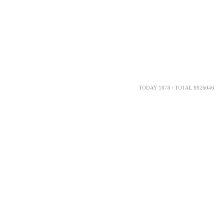
TODAY 1878 / TOTAL 8826046