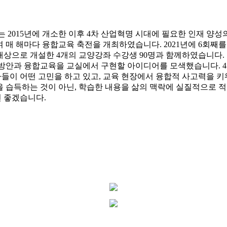
2015년에 개소한 이후 4차 산업혁명 시대에 필요한 인재 양성
여 매 해마다 융합교육 축전을 개최하였습니다. 2021년에 6회
대상으로 개설한 4개의 교양강좌 수강생 90명과 함께하였습니다.
 방안과 융합교육을 교실에서 구현할 아이디어를 모색했습니다. 
들이 어떤 고민을 하고 있고, 교육 현장에서 융합적 사고력을 
 습득하는 것이 아닌, 학습한 내용을 삶의 맥락에 실질적으로 
 좋겠습니다.