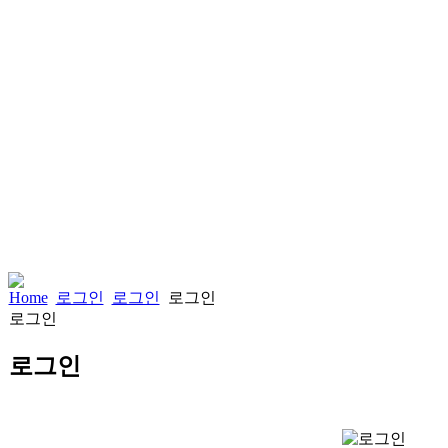
Home
로그인
로그인
로그인
로그인
로그인