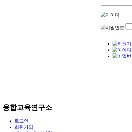
융합교육연구소
로그인
회원가입