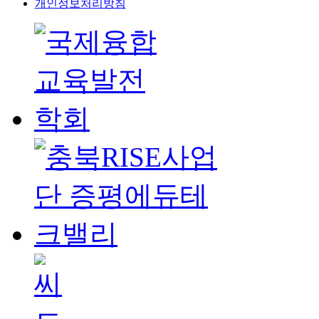
개인정보처리방침