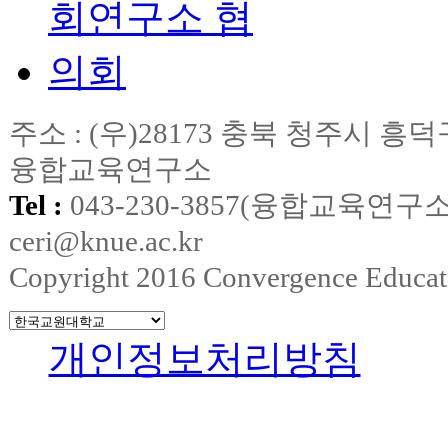
주소 : (우)28173 충북 청주시
융합교육연구소
Tel :
043-230-3857(융합교육연구소
ceri@knue.ac.kr
Copyright 2016 Convergence Education
개인정보처리방침